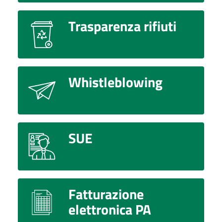
Trasparenza rifiuti
Whistleblowing
SUE
Fatturazione
elettronica PA