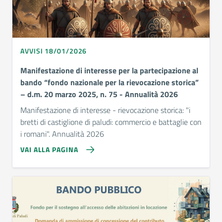
AVVISI 18/01/2026
Manifestazione di interesse per la partecipazione al
bando “fondo nazionale per la rievocazione storica”
– d.m. 20 marzo 2025, n. 75 - Annualità 2026
Manifestazione di interesse - rievocazione storica: "i
bretti di castiglione di paludi: commercio e battaglie con
i romani". Annualità 2026
VAI ALLA PAGINA