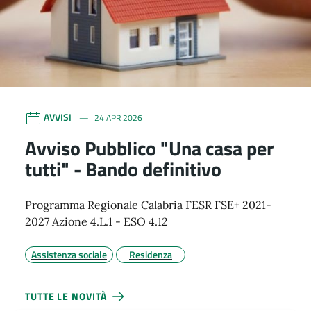
AVVISI
24 APR 2026
Avviso Pubblico "Una casa per
tutti" - Bando definitivo
Programma Regionale Calabria FESR FSE+ 2021-
2027 Azione 4.L.1 - ESO 4.12
Assistenza sociale
Residenza
TUTTE LE NOVITÀ