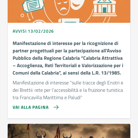
AVVISI 13/02/2026
Manifestazione di interesse per la ricognizione di
partner progettuali per la partecipazione all’Avviso
Pubblico della Regione Calabria “Calabria Attrattiva
– Accoglienza, Reti Territoriali e Valorizzazione per i
Comuni della Calabria”, ai sensi della L.R. 13/1985.
Manifestazione di interesse "sulle tracce degli Enotri e
dei Brettii: rete per l’accessibilità e la fruizione turistica
tra Francavilla Marittima e Paludi"
VAI ALLA PAGINA