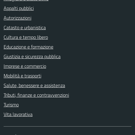
Appalti pubblici
Autorizzazioni
Catasto e urbanistica
Cultura e tempo libero
Educazione e formazione
Giustizia e sicurezza pubblica
Imprese e commercio
Mobilità e trasporti
Salute, benessere e assistenza
Tributi, finanze e contravvenzioni
Turismo
Vita lavorativa