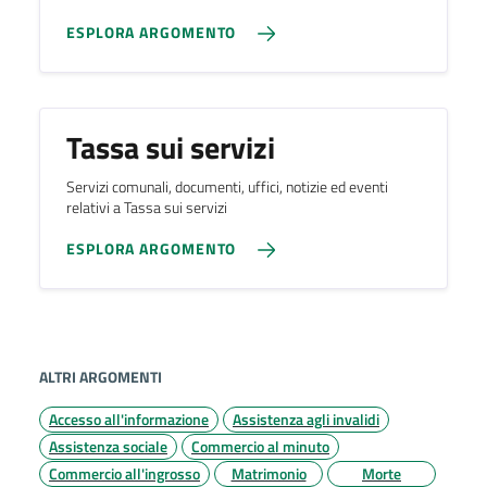
ESPLORA ARGOMENTO
Tassa sui servizi
Servizi comunali, documenti, uffici, notizie ed eventi
relativi a Tassa sui servizi
ESPLORA ARGOMENTO
ALTRI ARGOMENTI
Accesso all'informazione
Assistenza agli invalidi
Assistenza sociale
Commercio al minuto
Commercio all'ingrosso
Matrimonio
Morte