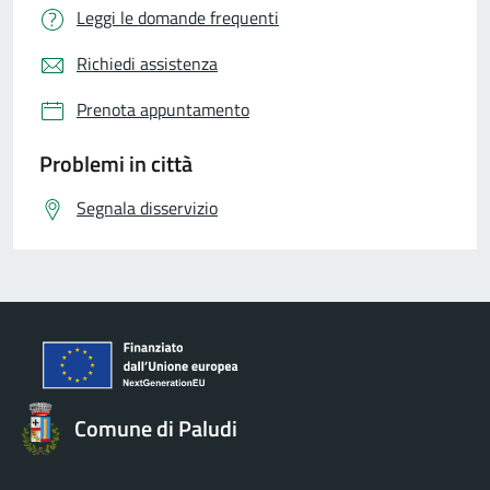
Leggi le domande frequenti
Richiedi assistenza
Prenota appuntamento
Problemi in città
Segnala disservizio
Comune di Paludi