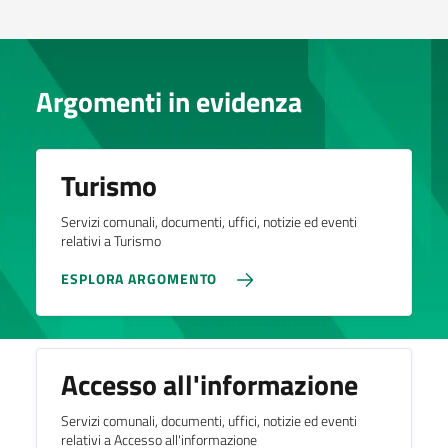
Argomenti in evidenza
Turismo
Servizi comunali, documenti, uffici, notizie ed eventi
relativi a Turismo
ESPLORA ARGOMENTO
Accesso all'informazione
Servizi comunali, documenti, uffici, notizie ed eventi
relativi a Accesso all'informazione