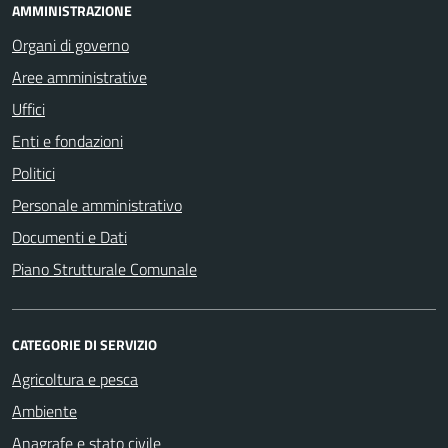
AMMINISTRAZIONE
Organi di governo
Aree amministrative
Uffici
Enti e fondazioni
Politici
Personale amministrativo
Documenti e Dati
Piano Strutturale Comunale
CATEGORIE DI SERVIZIO
Agricoltura e pesca
Ambiente
Anagrafe e stato civile