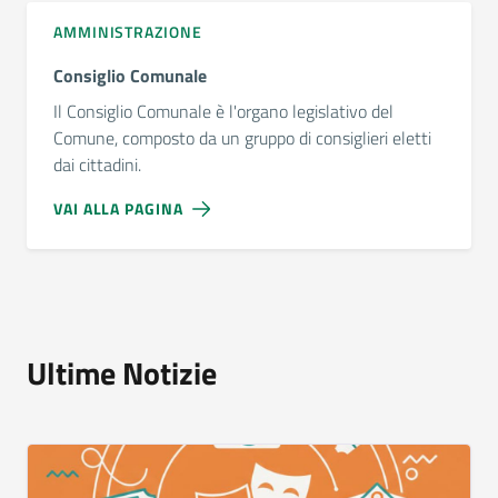
AMMINISTRAZIONE
Consiglio Comunale
Il Consiglio Comunale è l'organo legislativo del
Comune, composto da un gruppo di consiglieri eletti
dai cittadini.
VAI ALLA PAGINA
Ultime Notizie