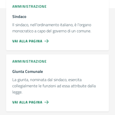
AMMINISTRAZIONE
Sindaco
Il sindaco, nell'ordinamento italiano, è l'organo
monocratico a capo del governo di un comune.
VAI ALLA PAGINA
AMMINISTRAZIONE
Giunta Comunale
La giunta, nominata dal sindaco, esercita
collegialmente le funzioni ad essa attribuite dalla
legge.
VAI ALLA PAGINA