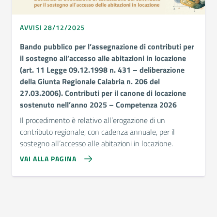
AVVISI 28/12/2025
Bando pubblico per l’assegnazione di contributi per
il sostegno all’accesso alle abitazioni in locazione
(art. 11 Legge 09.12.1998 n. 431 – deliberazione
della Giunta Regionale Calabria n. 206 del
27.03.2006). Contributi per il canone di locazione
sostenuto nell’anno 2025 – Competenza 2026
Il procedimento è relativo all’erogazione di un
contributo regionale, con cadenza annuale, per il
sostegno all’accesso alle abitazioni in locazione.
VAI ALLA PAGINA