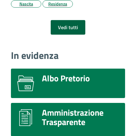
Nascita
Residenza
Vedi tutti
In evidenza
Albo Pretorio
Amministrazione
Trasparente