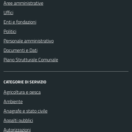
Aree amministrative
Uffici
Enti e fondazioni
Politici
Personale amministrativo
Documenti e Dati
Piano Strutturale Comunale
CATEGORIE DI SERVIZIO
Agricoltura e pesca
Ambiente
Anagrafe e stato civile
Appalti pubblici
Autorizzazioni