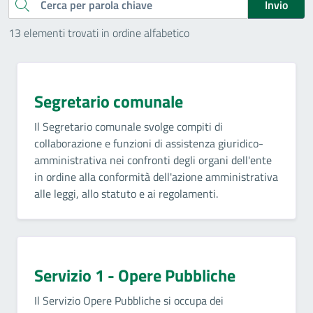
Cerca
Invio
13 elementi trovati in ordine alfabetico
Segretario comunale
Il Segretario comunale svolge compiti di
collaborazione e funzioni di assistenza giuridico-
amministrativa nei confronti degli organi dell'ente
in ordine alla conformità dell'azione amministrativa
alle leggi, allo statuto e ai regolamenti.
Servizio 1 - Opere Pubbliche
Il Servizio Opere Pubbliche si occupa dei