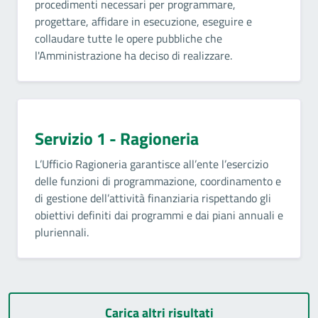
procedimenti necessari per programmare,
progettare, affidare in esecuzione, eseguire e
collaudare tutte le opere pubbliche che
l'Amministrazione ha deciso di realizzare.
Servizio 1 - Ragioneria
L’Ufficio Ragioneria garantisce all’ente l’esercizio
delle funzioni di programmazione, coordinamento e
di gestione dell’attività finanziaria rispettando gli
obiettivi definiti dai programmi e dai piani annuali e
pluriennali.
Carica altri risultati