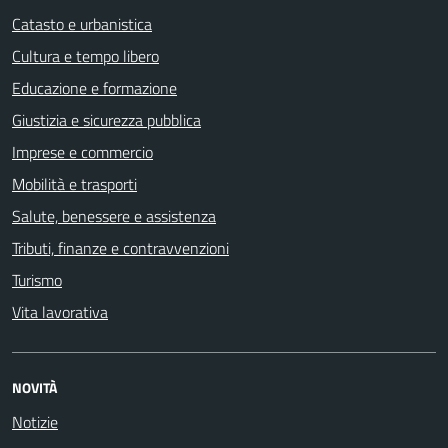
Catasto e urbanistica
Cultura e tempo libero
Educazione e formazione
Giustizia e sicurezza pubblica
Imprese e commercio
Mobilità e trasporti
Salute, benessere e assistenza
Tributi, finanze e contravvenzioni
Turismo
Vita lavorativa
NOVITÀ
Notizie