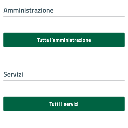
Amministrazione
Tutta l’amministrazione
Servizi
Tutti i servizi