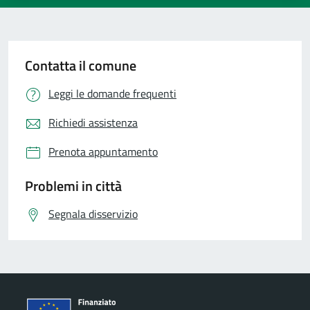
Contatta il comune
Leggi le domande frequenti
Richiedi assistenza
Prenota appuntamento
Problemi in città
Segnala disservizio