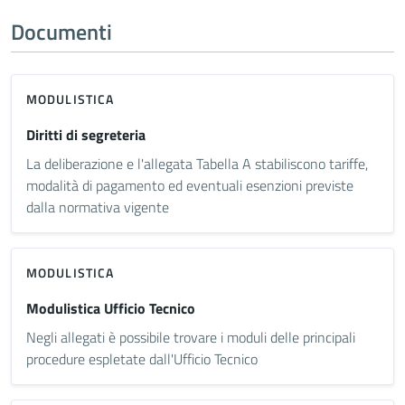
Documenti
MODULISTICA
Diritti di segreteria
La deliberazione e l'allegata Tabella A stabiliscono tariffe,
modalità di pagamento ed eventuali esenzioni previste
dalla normativa vigente
MODULISTICA
Modulistica Ufficio Tecnico
Negli allegati è possibile trovare i moduli delle principali
procedure espletate dall'Ufficio Tecnico