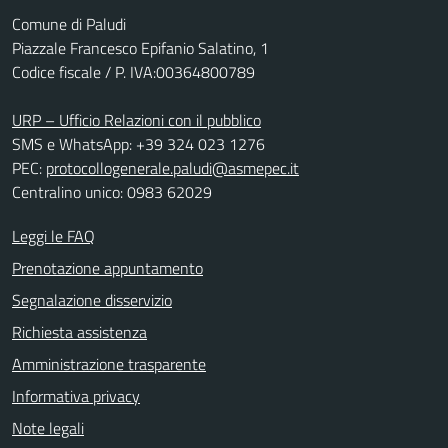
Comune di Paludi
Piazzale Francesco Epifanio Salatino, 1
Codice fiscale / P. IVA:00364800789
URP – Ufficio Relazioni con il pubblico
SMS e WhatsApp: +39 324 023 1276
PEC:
protocollogenerale.paludi@asmepec.it
Centralino unico: 0983 62029
Leggi le FAQ
Prenotazione appuntamento
Segnalazione disservizio
Richiesta assistenza
Amministrazione trasparente
Informativa privacy
Note legali