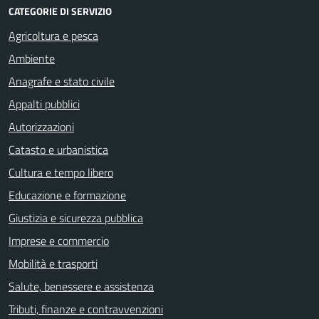
CATEGORIE DI SERVIZIO
Agricoltura e pesca
Ambiente
Anagrafe e stato civile
Appalti pubblici
Autorizzazioni
Catasto e urbanistica
Cultura e tempo libero
Educazione e formazione
Giustizia e sicurezza pubblica
Imprese e commercio
Mobilità e trasporti
Salute, benessere e assistenza
Tributi, finanze e contravvenzioni