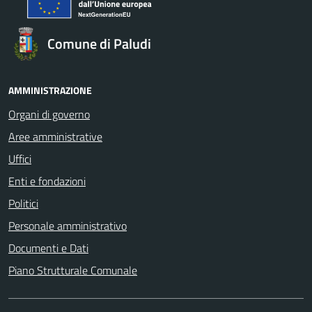
Comune di Paludi
AMMINISTRAZIONE
Organi di governo
Aree amministrative
Uffici
Enti e fondazioni
Politici
Personale amministrativo
Documenti e Dati
Piano Strutturale Comunale