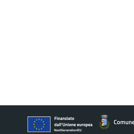
Comune 