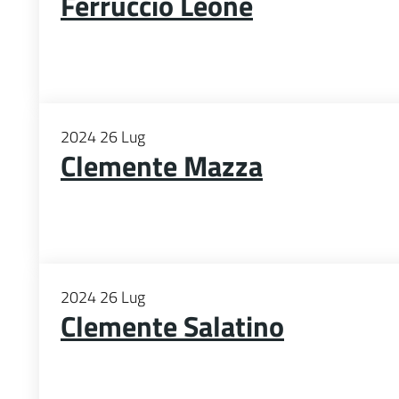
Ferruccio Leone
2024
26
Lug
Clemente Mazza
2024
26
Lug
Clemente Salatino