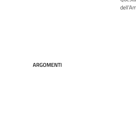
dell’A
ARGOMENTI