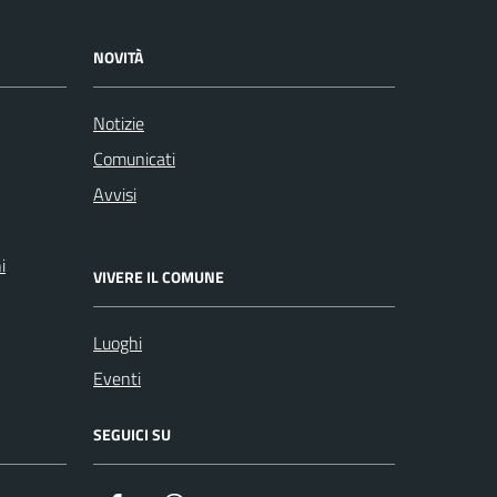
NOVITÀ
Notizie
Comunicati
Avvisi
i
VIVERE IL COMUNE
Luoghi
Eventi
SEGUICI SU