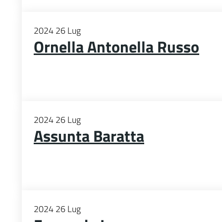
2024
26
Lug
Ornella Antonella Russo
2024
26
Lug
Assunta Baratta
2024
26
Lug